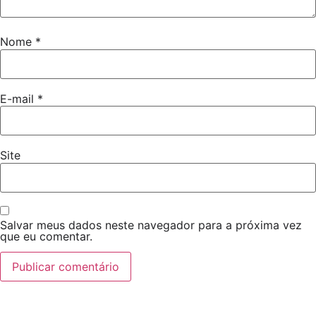
Nome
*
E-mail
*
Site
Salvar meus dados neste navegador para a próxima vez
que eu comentar.