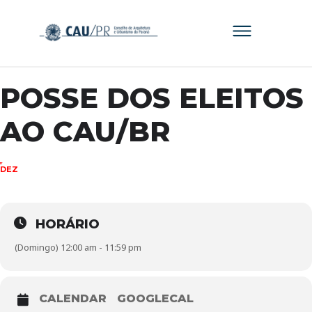
POSSE DOS ELEITOS
AO CAU/BR
17
DEZ
HORÁRIO
(Domingo) 12:00 am - 11:59 pm
CALENDAR
GOOGLECAL