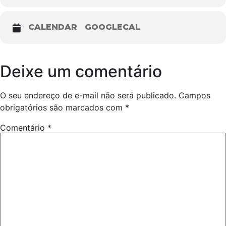
CALENDAR
GOOGLECAL
Deixe um comentário
O seu endereço de e-mail não será publicado.
Campos
obrigatórios são marcados com
*
Comentário
*