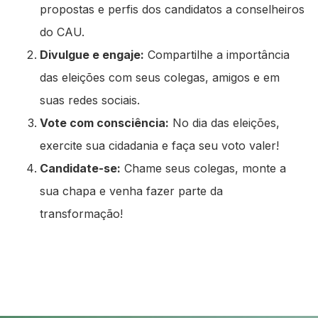
propostas e perfis dos candidatos a conselheiros
do CAU.
Divulgue e engaje:
Compartilhe a importância
das eleições com seus colegas, amigos e em
suas redes sociais.
Vote com consciência:
No dia das eleições,
exercite sua cidadania e faça seu voto valer!
Candidate-se:
Chame seus colegas, monte a
sua chapa e venha fazer parte da
transformação!