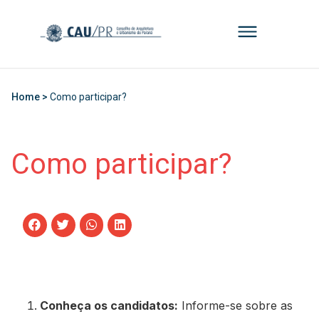
Home >
Como participar?
Como participar?
Conheça os candidatos:
Informe-se sobre as