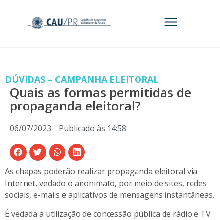
DÚVIDAS – CAMPANHA ELEITORAL
Quais as formas permitidas de
propaganda eleitoral?
06/07/2023
Publicado às
14:58
As chapas poderão realizar propaganda eleitoral via
Internet, vedado o anonimato, por meio de sites, redes
sociais, e-mails e aplicativos de mensagens instantâneas.
É vedada a utilização de concessão pública de rádio e TV