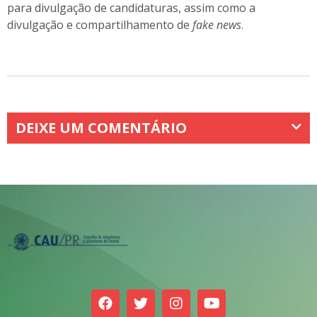
para divulgação de candidaturas, assim como a
divulgação e compartilhamento de
fake news
.
DEIXE UM COMENTÁRIO