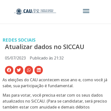
REDES SOCIAIS
Atualizar dados no SICCAU
05/07/2023
Publicado às
21:32
As eleições do CAU acontecem esse ano e, como você já
sabe, sua participação é fundamental.
Mas para votar, você precisa estar com os seus dados
atualizados no SiCCAU. (Para se candidatar, será preciso
também estar com anuidade e demais débitos